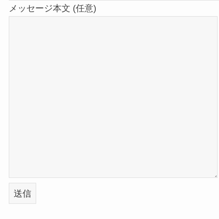
メッセージ本文 (任意)