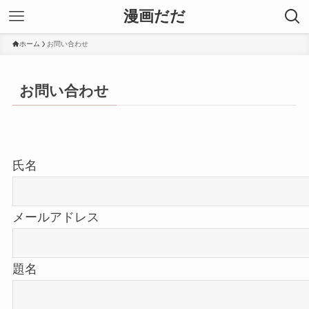
漫画だだ
ホーム
お問い合わせ
お問い合わせ
氏名
メールアドレス
題名